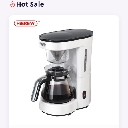
Hot Sale