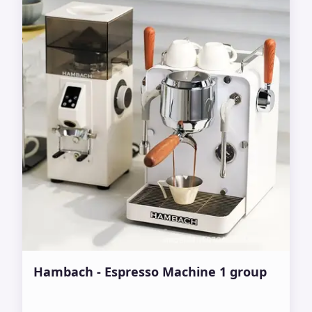
Hambach - Espresso Machine 1 group